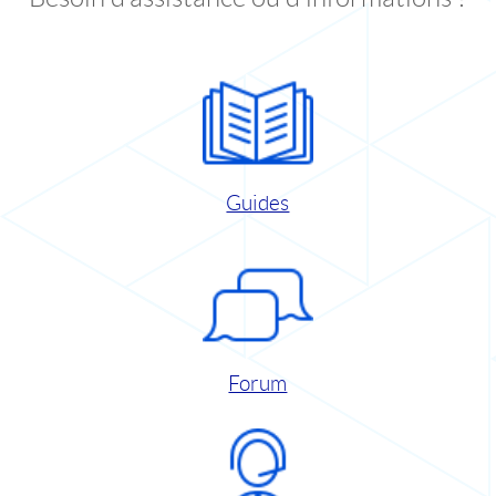
Guides
Forum